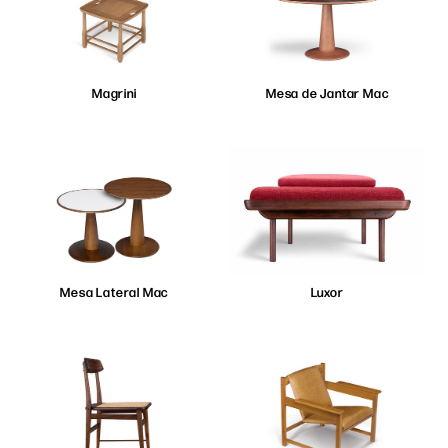
Magrini
Mesa de Jantar Mac
Mesa Lateral Mac
Luxor