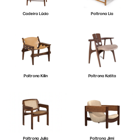
Cadeira Lúcio
Poltrona Lia
Poltrona Kilin
Poltrona Katita
Poltrona Julia
Poltrona Jimi