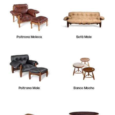
Poltrona Moleca
Sofá Mole
Poltrona Mole
Banco Mocho