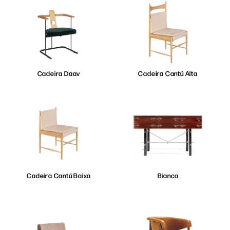
Cadeira Daav
Cadeira Cantú Alta
Cadeira Cantú Baixa
Bianca