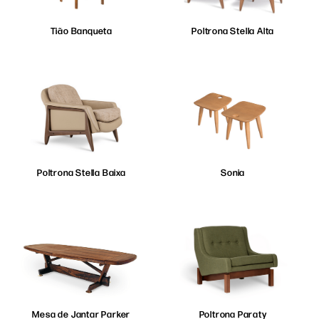
Tião Banqueta
Poltrona Stella Alta
Poltrona Stella Baixa
Sonia
Mesa de Jantar Parker
Poltrona Paraty