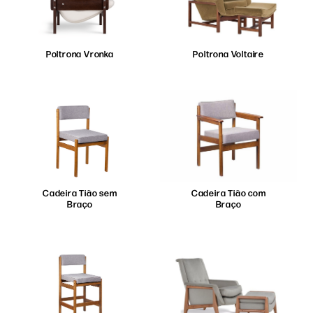
Poltrona Vronka
Poltrona Voltaire
Cadeira Tião sem
Cadeira Tião com
Braço
Braço