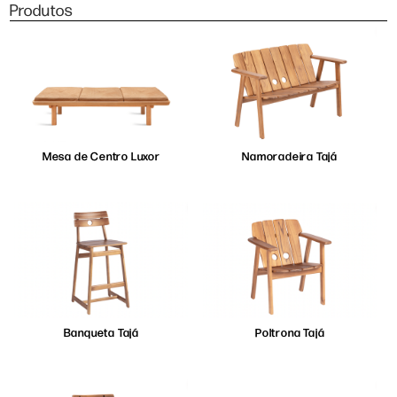
Produtos
Mesa de Centro Luxor
Namoradeira Tajá
Banqueta Tajá
Poltrona Tajá