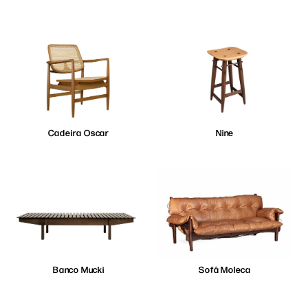
Cadeira Oscar
Nine
Banco Mucki
Sofá Moleca