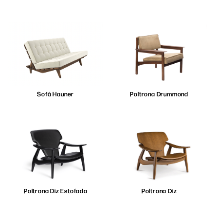
Sofá Hauner
Poltrona Drummond
Poltrona Diz Estofada
Poltrona Diz