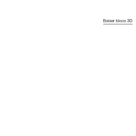
Baixar bloco 3D