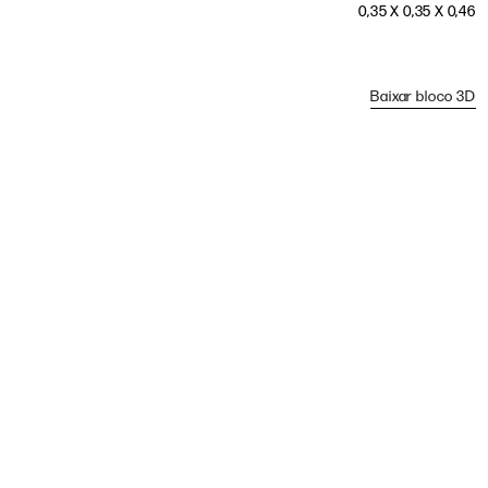
0,35 X 0,35 X 0,46
Baixar bloco 3D