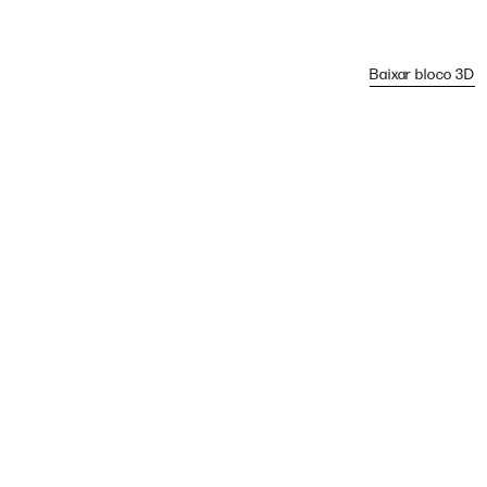
Baixar bloco 3D