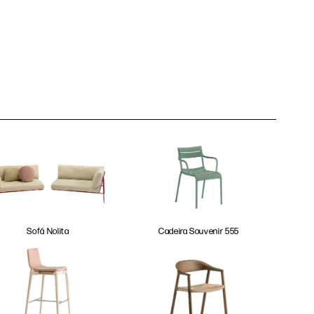
Sofá Nolita
Cadeira Souvenir 555