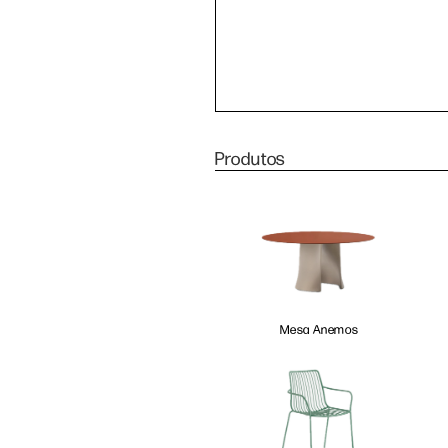
Produtos
Mesa Anemos