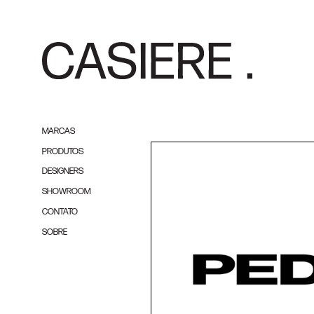
MARCAS
PRODUTOS
DESIGNERS
SHOWROOM
CONTATO
SOBRE