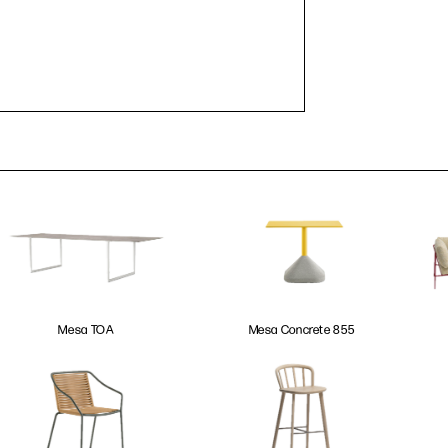
Mesa TOA
Mesa Concrete 855